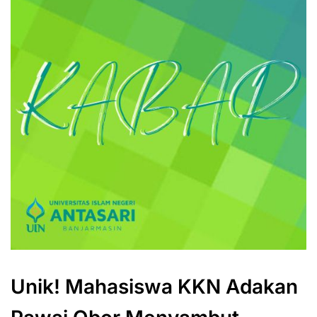
Unik! Mahasiswa KKN Adakan