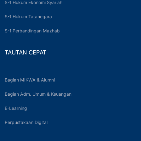
S-1 Hukum Ekonomi Syariah
S-1 Hukum Tatanegara
S-1 Perbandingan Mazhab
TAUTAN CEPAT
Bagian MIKWA & Alumni
Bagian Adm. Umum & Keuangan
E-Learning
Perpustakaan Digital