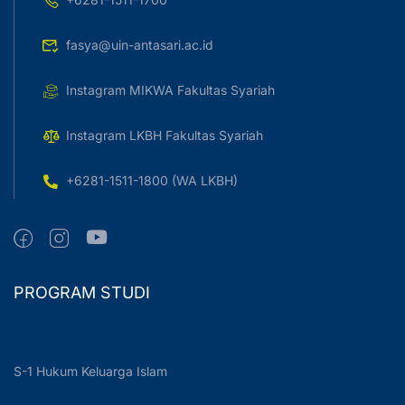
fasya@uin-antasari.ac.id
Instagram MIKWA Fakultas Syariah
Instagram LKBH Fakultas Syariah
+6281-1511-1800 (WA LKBH)
PROGRAM STUDI
S-1 Hukum Keluarga Islam