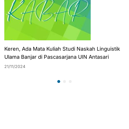
Keren, Ada Mata Kuliah Studi Naskah Linguistik
Ulama Banjar di Pascasarjana UIN Antasari
21/11/2024