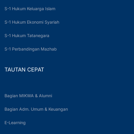
S-1 Hukum Keluarga Islam
S-1 Hukum Ekonomi Syariah
S-1 Hukum Tatanegara
S-1 Perbandingan Mazhab
TAUTAN CEPAT
Bagian MIKWA & Alumni
Bagian Adm. Umum & Keuangan
E-Learning