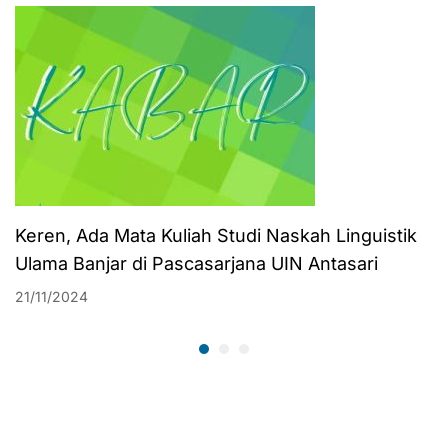
Keren, Ada Mata Kuliah Studi Naskah Linguistik
Ulama Banjar di Pascasarjana UIN Antasari
21/11/2024