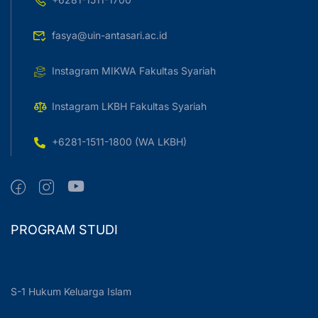
fasya@uin-antasari.ac.id
Instagram MIKWA Fakultas Syariah
Instagram LKBH Fakultas Syariah
+6281-1511-1800 (WA LKBH)
PROGRAM STUDI
S-1 Hukum Keluarga Islam