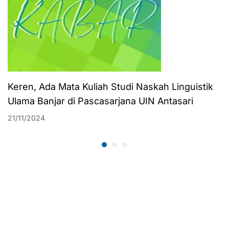
Keren, Ada Mata Kuliah Studi Naskah Linguistik
Ulama Banjar di Pascasarjana UIN Antasari
21/11/2024