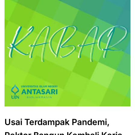
Usai Terdampak Pandemi,