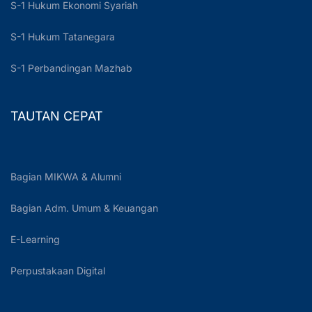
S-1 Hukum Ekonomi Syariah
S-1 Hukum Tatanegara
S-1 Perbandingan Mazhab
TAUTAN CEPAT
Bagian MIKWA & Alumni
Bagian Adm. Umum & Keuangan
E-Learning
Perpustakaan Digital