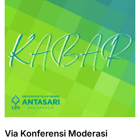
Via Konferensi Moderasi