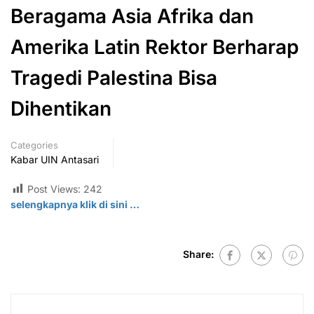
Beragama Asia Afrika dan
Amerika Latin Rektor Berharap
Tragedi Palestina Bisa
Dihentikan
Categories
Kabar UIN Antasari
Post Views:
242
selengkapnya klik di
sini
…
Share: