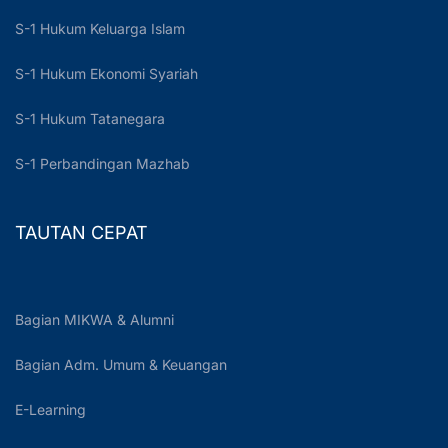
S-1 Hukum Keluarga Islam
S-1 Hukum Ekonomi Syariah
S-1 Hukum Tatanegara
S-1 Perbandingan Mazhab
TAUTAN CEPAT
Bagian MIKWA & Alumni
Bagian Adm. Umum & Keuangan
E-Learning