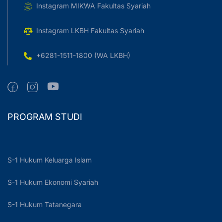
Instagram MIKWA Fakultas Syariah
Instagram LKBH Fakultas Syariah
+6281-1511-1800 (WA LKBH)
PROGRAM STUDI
S-1 Hukum Keluarga Islam
S-1 Hukum Ekonomi Syariah
S-1 Hukum Tatanegara