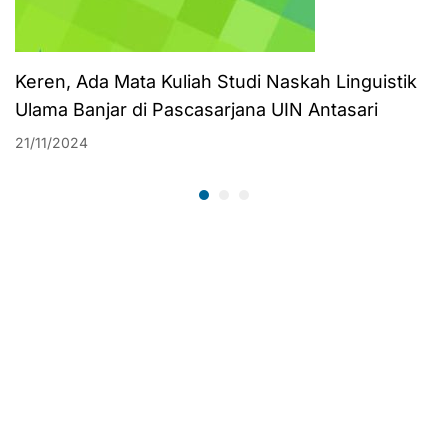
Keren, Ada Mata Kuliah Studi Naskah Linguistik
Ulama Banjar di Pascasarjana UIN Antasari
21/11/2024