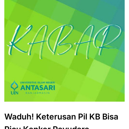
Waduh! Keterusan Pil KB Bisa