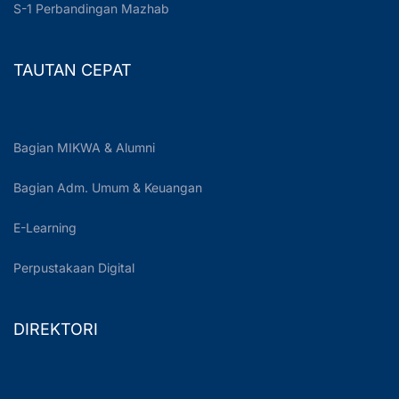
S-1 Perbandingan Mazhab
TAUTAN CEPAT
Bagian MIKWA & Alumni
Bagian Adm. Umum & Keuangan
E-Learning
Perpustakaan Digital
DIREKTORI