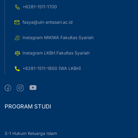
+6281-1511-1700
fasya@uin-antasari.ac.id
Instagram MIKWA Fakultas Syariah
Instagram LKBH Fakultas Syariah
+6281-1511-1800 (WA LKBH)
PROGRAM STUDI
S-1 Hukum Keluarga Islam