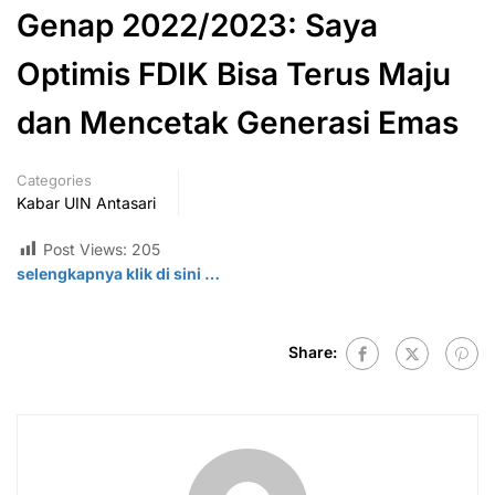
Genap 2022/2023: Saya
Optimis FDIK Bisa Terus Maju
dan Mencetak Generasi Emas
Categories
Kabar UIN Antasari
Post Views:
205
selengkapnya klik di sini …
Share: