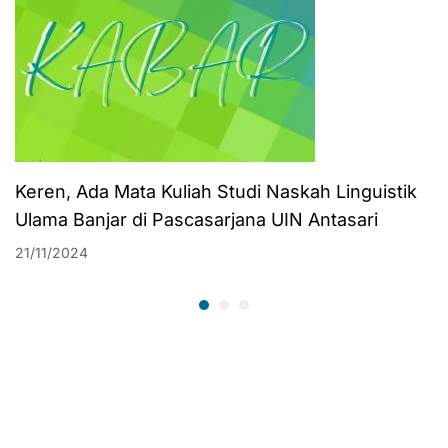
Keren, Ada Mata Kuliah Studi Naskah Linguistik
Ulama Banjar di Pascasarjana UIN Antasari
21/11/2024