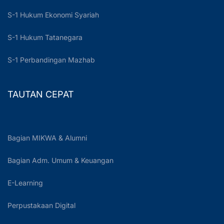
S-1 Hukum Ekonomi Syariah
S-1 Hukum Tatanegara
S-1 Perbandingan Mazhab
TAUTAN CEPAT
Bagian MIKWA & Alumni
Bagian Adm. Umum & Keuangan
E-Learning
Perpustakaan Digital