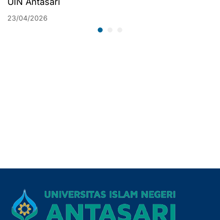
UIN Antasari
23/04/2026