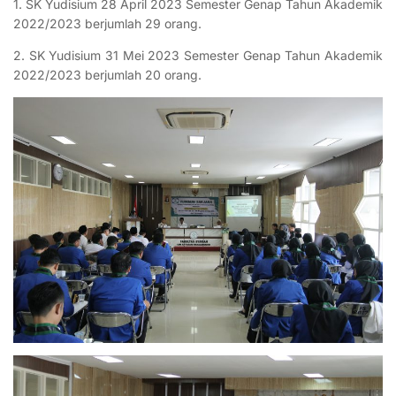
1. SK Yudisium 28 April 2023 Semester Genap Tahun Akademik
2022/2023 berjumlah 29 orang.
2. SK Yudisium 31 Mei 2023 Semester Genap Tahun Akademik
2022/2023 berjumlah 20 orang.