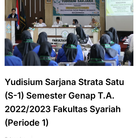
Yudisium Sarjana Strata Satu
(S-1) Semester Genap T.A.
2022/2023 Fakultas Syariah
(Periode 1)