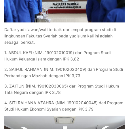
Daftar yudisiawan/wati terbaik dari empat program studi di
lingkungan Fakultas Syariah pada yudisium kali ini adalah
sebagai berikut
.
1. ABDUL KAFI (NIM. 190102010019) dari Program Studi
Hukum Keluarga Islam dengan IPK 3,82
2. SAIFUL RAHMAN (NIM. 190102020409) dari Program Studi
Perbandingan Mazhab dengan IPK 3,73
3. ZAITUN (NIM. 190102030065) dari Program Studi Hukum
Tata Negara dengan IPK 3,78
4. SITI RAIHANA AZAHRA (NIM. 190102040045) dari Program
Studi Hukum Ekonomi Syariah dengan IPK 3,79