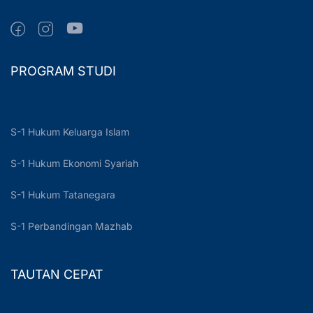
PROGRAM STUDI
S-1 Hukum Keluarga Islam
S-1 Hukum Ekonomi Syariah
S-1 Hukum Tatanegara
S-1 Perbandingan Mazhab
TAUTAN CEPAT