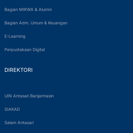
Bagian MIKWA & Alumni
Bagian Adm. Umum & Keuangan
E-Learning
Perpustakaan Digital
DIREKTORI
UIN Antasari Banjarmasin
SIAKAD
Salam Antasari