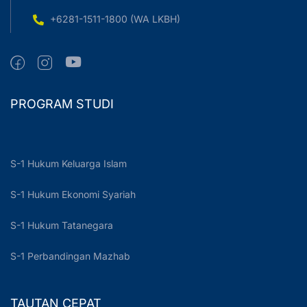
+6281-1511-1800 (WA LKBH)
PROGRAM STUDI
S-1 Hukum Keluarga Islam
S-1 Hukum Ekonomi Syariah
S-1 Hukum Tatanegara
S-1 Perbandingan Mazhab
TAUTAN CEPAT