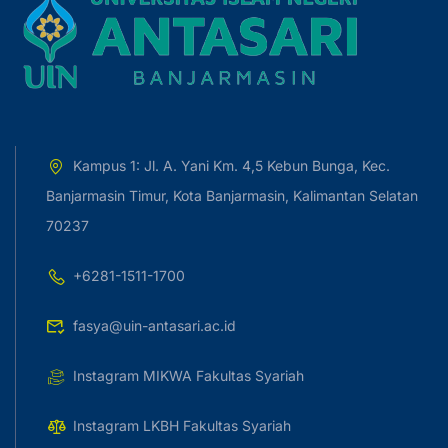
Kampus 1: Jl. A. Yani Km. 4,5 Kebun Bunga, Kec.
Banjarmasin Timur, Kota Banjarmasin, Kalimantan Selatan
70237
+6281-1511-1700
fasya@uin-antasari.ac.id
Instagram MIKWA Fakultas Syariah
Instagram LKBH Fakultas Syariah