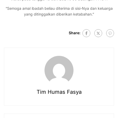
“Semoga amal ibadah beliau diterima di sisi-Nya dan keluarga
yang ditinggalkan diberikan ketabahan.”
Share:
Tim Humas Fasya