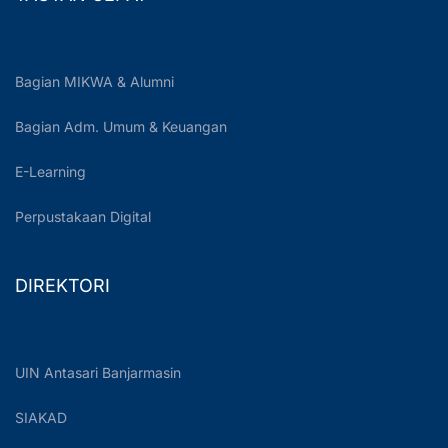
Bagian MIKWA & Alumni
Bagian Adm. Umum & Keuangan
E-Learning
Perpustakaan Digital
DIREKTORI
UIN Antasari Banjarmasin
SIAKAD