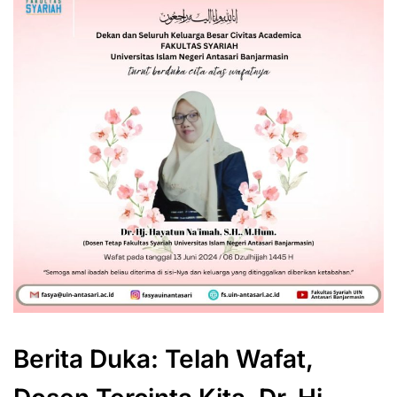
Berita Duka: Telah Wafat,