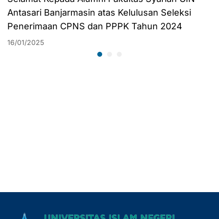
Antasari Banjarmasin atas Kelulusan Seleksi
Penerimaan CPNS dan PPPK Tahun 2024
16/01/2025