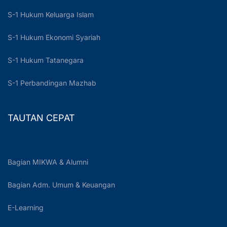
S-1 Hukum Keluarga Islam
S-1 Hukum Ekonomi Syariah
S-1 Hukum Tatanegara
S-1 Perbandingan Mazhab
TAUTAN CEPAT
Bagian MIKWA & Alumni
Bagian Adm. Umum & Keuangan
E-Learning