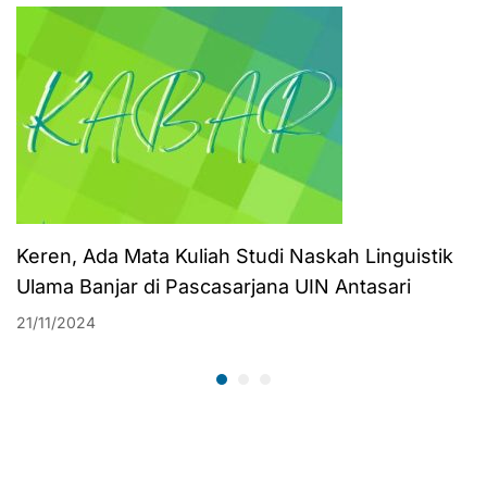
Keren, Ada Mata Kuliah Studi Naskah Linguistik
Ulama Banjar di Pascasarjana UIN Antasari
21/11/2024