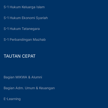
S-1 Hukum Keluarga Islam
S-1 Hukum Ekonomi Syariah
S-1 Hukum Tatanegara
S-1 Perbandingan Mazhab
TAUTAN CEPAT
Bagian MIKWA & Alumni
Bagian Adm. Umum & Keuangan
E-Learning