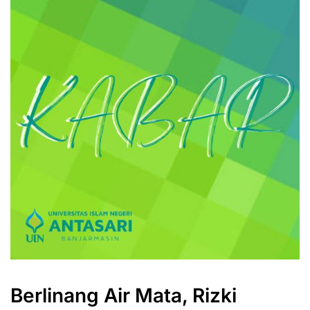
Berlinang Air Mata, Rizki