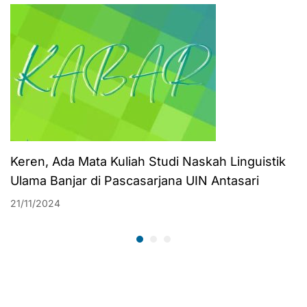
Keren, Ada Mata Kuliah Studi Naskah Linguistik
Ulama Banjar di Pascasarjana UIN Antasari
21/11/2024