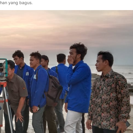
rahan yang bagus.