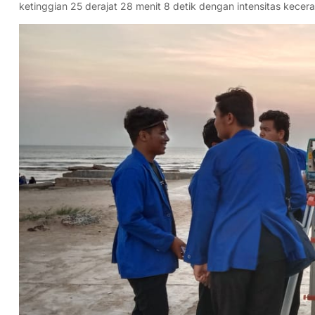
ketinggian 25 derajat 28 menit 8 detik dengan intensitas kece