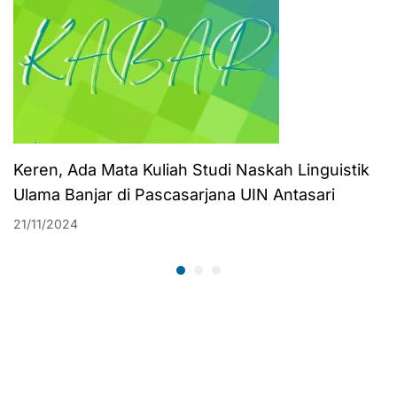
Keren, Ada Mata Kuliah Studi Naskah Linguistik
Ulama Banjar di Pascasarjana UIN Antasari
21/11/2024