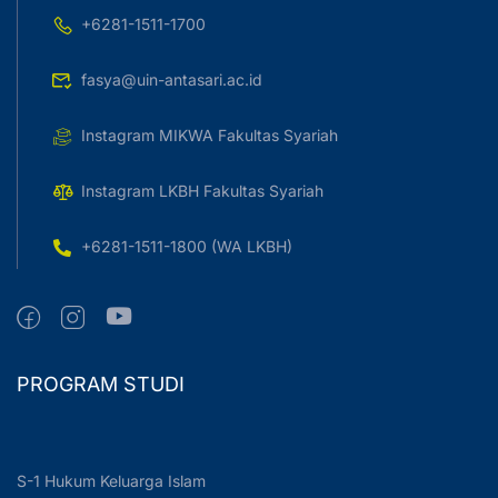
+6281-1511-1700
fasya@uin-antasari.ac.id
Instagram MIKWA Fakultas Syariah
Instagram LKBH Fakultas Syariah
+6281-1511-1800 (WA LKBH)
PROGRAM STUDI
S-1 Hukum Keluarga Islam