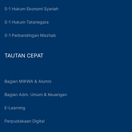
S-1 Hukum Ekonomi Syariah
S-1 Hukum Tatanegara
S-1 Perbandingan Mazhab
TAUTAN CEPAT
Bagian MIKWA & Alumni
Bagian Adm. Umum & Keuangan
E-Learning
Perpustakaan Digital