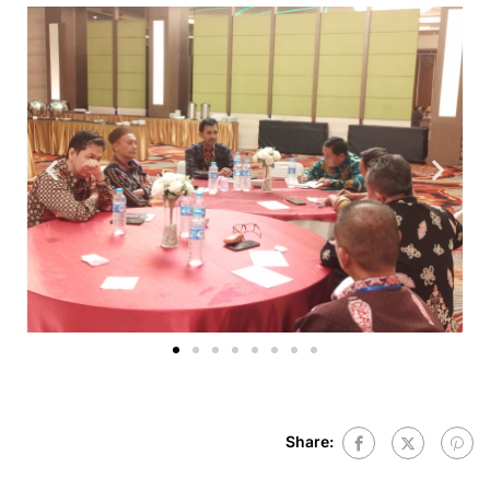
Share: