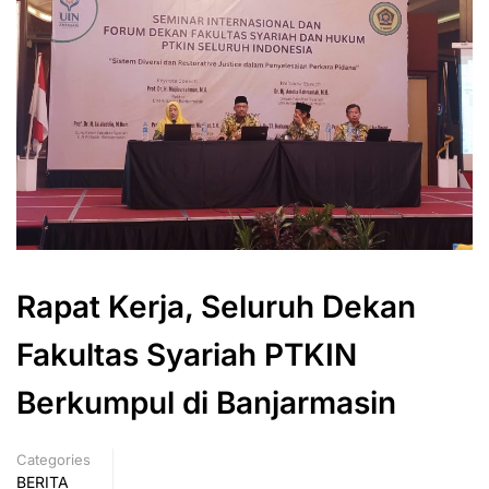
Rapat Kerja, Seluruh Dekan
Fakultas Syariah PTKIN
Berkumpul di Banjarmasin
Categories
BERITA