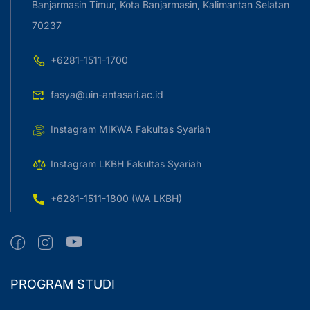
Banjarmasin Timur, Kota Banjarmasin, Kalimantan Selatan
70237
+6281-1511-1700
fasya@uin-antasari.ac.id
Instagram MIKWA Fakultas Syariah
Instagram LKBH Fakultas Syariah
+6281-1511-1800 (WA LKBH)
PROGRAM STUDI