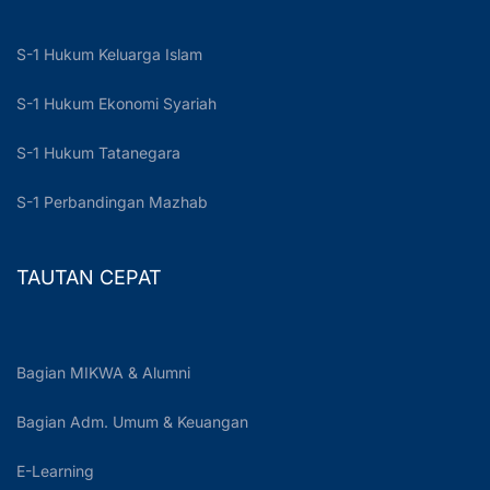
S-1 Hukum Keluarga Islam
S-1 Hukum Ekonomi Syariah
S-1 Hukum Tatanegara
S-1 Perbandingan Mazhab
TAUTAN CEPAT
Bagian MIKWA & Alumni
Bagian Adm. Umum & Keuangan
E-Learning