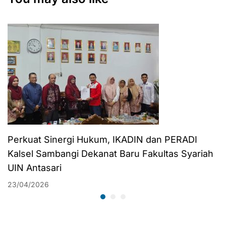
se-Indonesia 2024
Perkuat Sinergi Hukum, IKADIN dan PERADI
Kalsel Sambangi Dekanat Baru Fakultas Syariah
UIN Antasari
23/04/2026