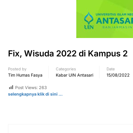
Fix, Wisuda 2022 di Kampus 2
Posted by
Categories
Date
Tim Humas Fasya
Kabar UIN Antasari
15/08/2022
Post Views:
263
selengkapnya klik di sini …