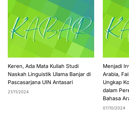
Keren, Ada Mata Kuliah Studi
Menjadi In
Naskah Linguistik Ulama Banjar di
Arabia, Fa
Pascasarjana UIN Antasari
Ungkap Ko
dalam Per
21/11/2024
Bahasa Ar
07/10/2024