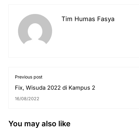
Tim Humas Fasya
Previous post
Fix, Wisuda 2022 di Kampus 2
16/08/2022
You may also like