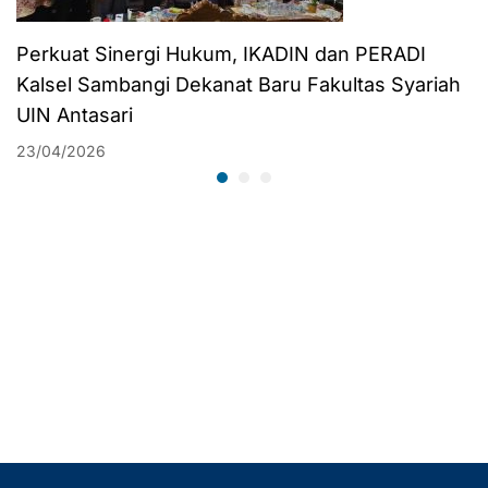
Perkuat Sinergi Hukum, IKADIN dan PERADI
Kalsel Sambangi Dekanat Baru Fakultas Syariah
UIN Antasari
23/04/2026