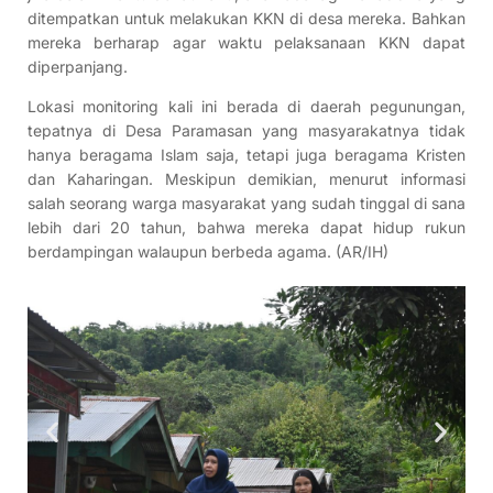
ditempatkan untuk melakukan KKN di desa mereka. Bahkan
mereka berharap agar waktu pelaksanaan KKN dapat
diperpanjang.
Lokasi monitoring kali ini berada di daerah pegunungan,
tepatnya di Desa Paramasan yang masyarakatnya tidak
hanya beragama Islam saja, tetapi juga beragama Kristen
dan Kaharingan. Meskipun demikian, menurut informasi
salah seorang warga masyarakat yang sudah tinggal di sana
lebih dari 20 tahun, bahwa mereka dapat hidup rukun
berdampingan walaupun berbeda agama. (AR/IH)