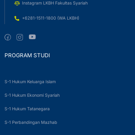
Instagram LKBH Fakultas Syariah
+6281-1511-1800 (WA LKBH)
PROGRAM STUDI
S-1 Hukum Keluarga Islam
S-1 Hukum Ekonomi Syariah
S-1 Hukum Tatanegara
S-1 Perbandingan Mazhab