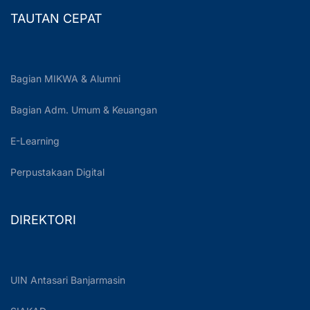
TAUTAN CEPAT
Bagian MIKWA & Alumni
Bagian Adm. Umum & Keuangan
E-Learning
Perpustakaan Digital
DIREKTORI
UIN Antasari Banjarmasin