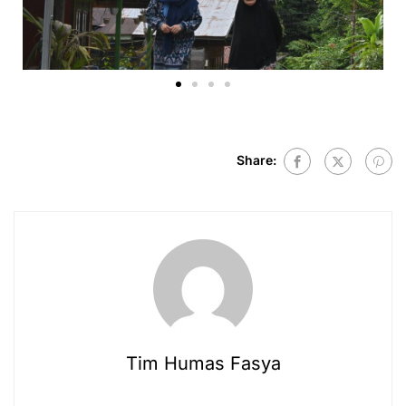
Share:
Tim Humas Fasya