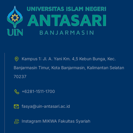
Kampus 1: Jl. A. Yani Km. 4,5 Kebun Bunga, Kec.
Banjarmasin Timur, Kota Banjarmasin, Kalimantan Selatan
70237
+6281-1511-1700
fasya@uin-antasari.ac.id
Instagram MIKWA Fakultas Syariah