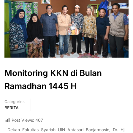
Monitoring KKN di Bulan
Ramadhan 1445 H
Categories
BERITA
Post Views:
407
Dekan Fakultas Syariah UIN Antasari Banjarmasin, Dr. Hj.