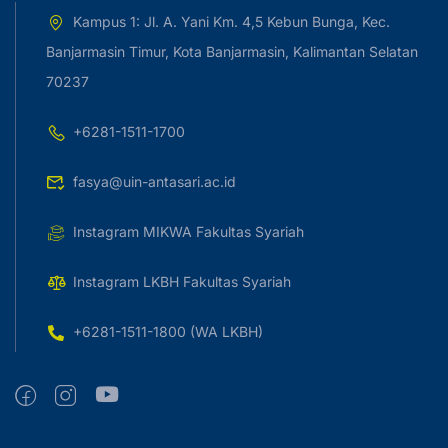
Kampus 1: Jl. A. Yani Km. 4,5 Kebun Bunga, Kec.
Banjarmasin Timur, Kota Banjarmasin, Kalimantan Selatan
70237
+6281-1511-1700
fasya@uin-antasari.ac.id
Instagram MIKWA Fakultas Syariah
Instagram LKBH Fakultas Syariah
+6281-1511-1800 (WA LKBH)