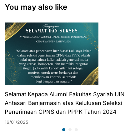
Tahlilan untuk Alm.
You may also like
Karo Saifi
Selamat Kepada Alumni Fakultas Syariah UIN
Antasari Banjarmasin atas Kelulusan Seleksi
Penerimaan CPNS dan PPPK Tahun 2024
16/01/2025