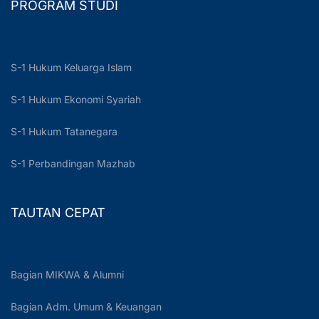
PROGRAM STUDI
S-1 Hukum Keluarga Islam
S-1 Hukum Ekonomi Syariah
S-1 Hukum Tatanegara
S-1 Perbandingan Mazhab
TAUTAN CEPAT
Bagian MIKWA & Alumni
Bagian Adm. Umum & Keuangan