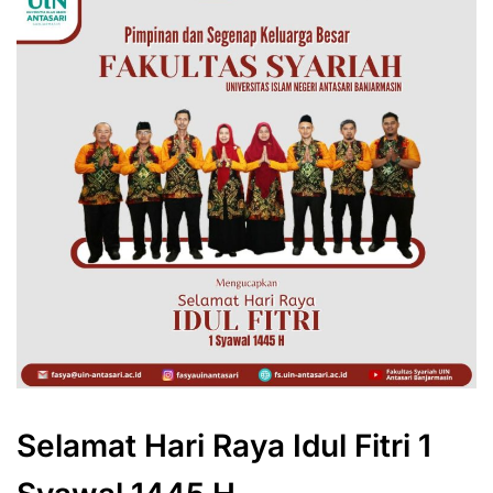
Selamat Hari Raya Idul Fitri 1