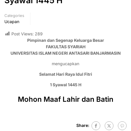
Syawal 1445 H
Categories
Ucapan
Post Views:
289
Pimpinan dan Segenap Keluarga Besar
FAKULTAS SYARIAH
UNIVERSITAS ISLAM NEGERI ANTASARI BANJARMASIN
mengucapkan
Selamat Hari Raya Idul Fitri
1 Syawal 1445 H
Mohon Maaf Lahir dan Batin
Share: