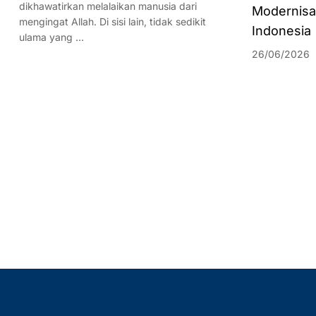
dikhawatirkan melalaikan manusia dari
Modernisa
mengingat Allah. Di sisi lain, tidak sedikit
Indonesia
ulama yang …
26/06/2026