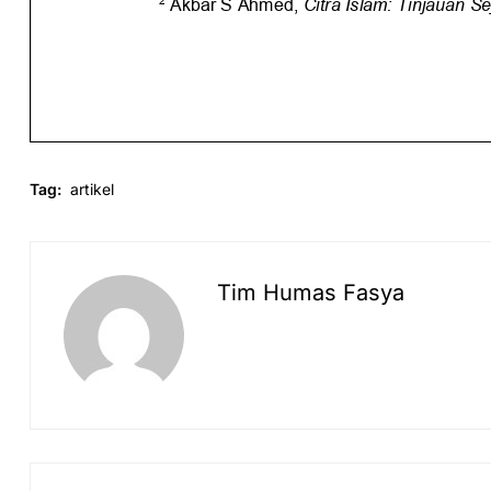
Tag:
artikel
Tim Humas Fasya