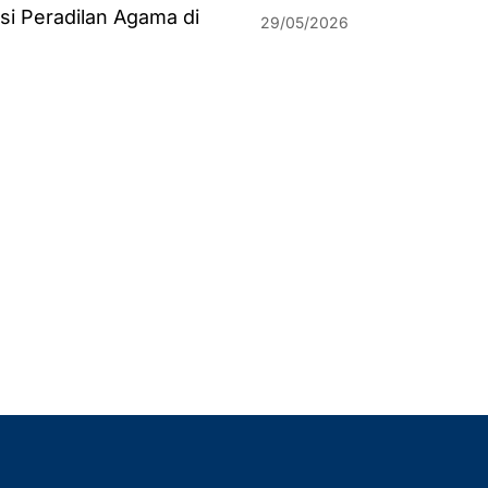
si Peradilan Agama di
29/05/2026