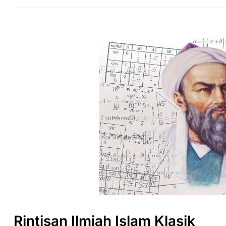
Rintisan Ilmiah Islam Klasik