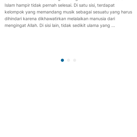
Islam hampir tidak pernah selesai. Di satu sisi, terdapat
kelompok yang memandang musik sebagai sesuatu yang harus
dihindari karena dikhawatirkan melalaikan manusia dari
mengingat Allah. Di sisi lain, tidak sedikit ulama yang …