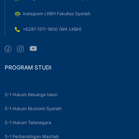
Instagram LKBH Fakultas Syariah
+6281-1511-1800 (WA LKBH)
PROGRAM STUDI
S-1 Hukum Keluarga Islam
S-1 Hukum Ekonomi Syariah
S-1 Hukum Tatanegara
S-1 Perbandingan Mazhab