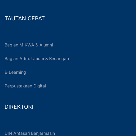
TAUTAN CEPAT
Bagian MIKWA & Alumni
Bagian Adm. Umum & Keuangan
E-Learning
Perpustakaan Digital
DIREKTORI
UIN Antasari Banjarmasin