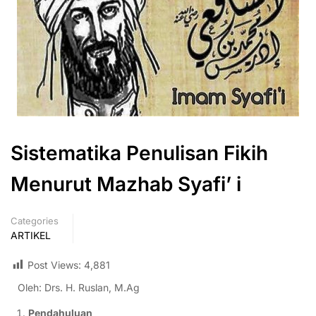
Sistematika Penulisan Fikih
Menurut Mazhab Syafi’ i
Categories
ARTIKEL
Post Views:
4,881
Oleh: Drs. H. Ruslan, M.Ag
Pendahuluan